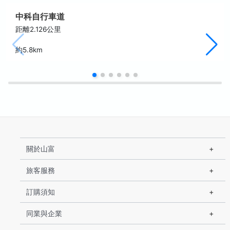
中科自行車道
距離2.126公里
約5.8km
關於山富
旅客服務
訂購須知
同業與企業