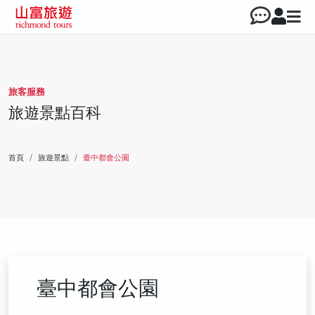
旅客服務
旅遊景點百科
首頁
旅遊景點
臺中都會公園
臺中都會公園