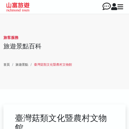
旅客服務
旅遊景點百科
首頁
旅遊景點
臺灣菇類文化暨農村文物館
臺灣菇類文化暨農村文物
館