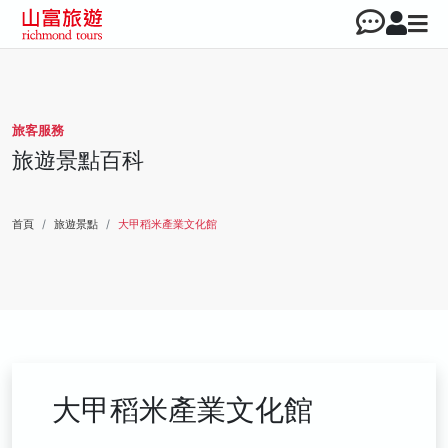
旅客服務
旅遊景點百科
首頁
旅遊景點
大甲稻米產業文化館
大甲稻米產業文化館