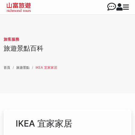
旅客服務
旅遊景點百科
首頁
旅遊景點
IKEA 宜家家居
IKEA 宜家家居