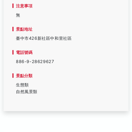
注意事項
無
景點地址
臺中市426新社區中和里社區
電話號碼
886-9-28629627
景點分類
生態類
自然風景類