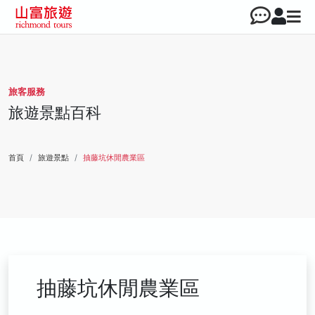
旅客服務
旅遊景點百科
首頁
旅遊景點
抽藤坑休閒農業區
抽藤坑休閒農業區