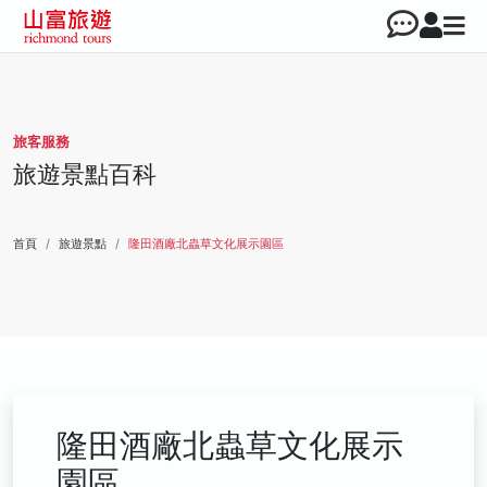
旅客服務
旅遊景點百科
首頁
旅遊景點
隆田酒廠北蟲草文化展示園區
隆田酒廠北蟲草文化展示
園區