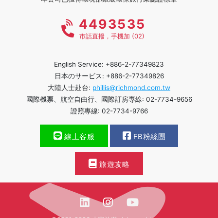
4493535
市話直撥，手機加 (02)
English Service: +886-2-77349823
日本のサービス: +886-2-77349826
大陸人士赴台:
phillis@richmond.com.tw
國際機票、航空自由行、國際訂房專線: 02-7734-9656
證照專線: 02-7734-9766
線上客服
FB粉絲團
旅遊攻略