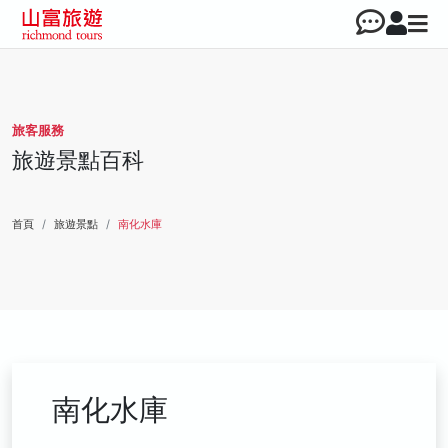
旅客服務
旅遊景點百科
首頁
旅遊景點
南化水庫
南化水庫