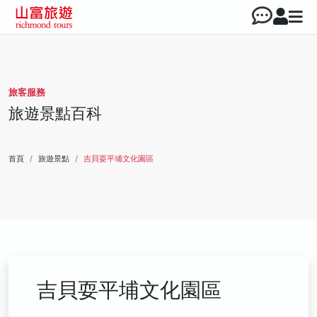
旅客服務
旅遊景點百科
首頁
旅遊景點
吉貝耍平埔文化園區
吉貝耍平埔文化園區