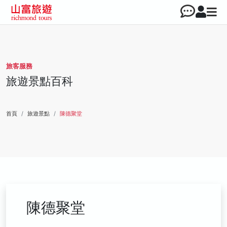
旅客服務
旅遊景點百科
首頁
旅遊景點
陳德聚堂
陳德聚堂