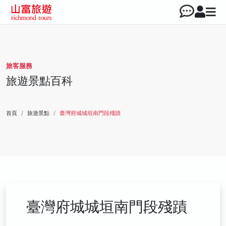
旅客服務
旅遊景點百科
首頁
旅遊景點
臺灣府城城垣南門段殘蹟
臺灣府城城垣南門段殘蹟