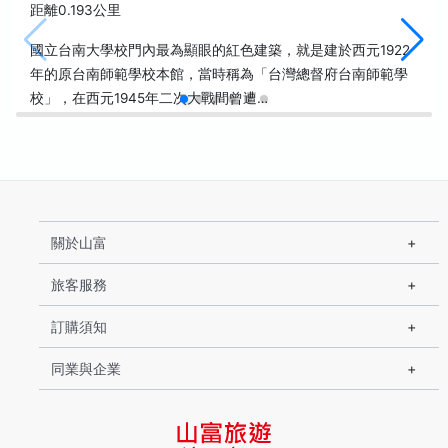
距離0.193公里
國立台南大學校門內最為顯眼的紅色建築，就是建於西元1922
年的原台南師範學校本館，當時稱為「台灣總督府台南師範學
校」，在西元1945年二次大戰間曾遭…
關於山富
旅客服務
訂購須知
同業與企業