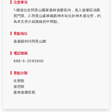
注意事項
1.棧道位於阿里山國家森林遊樂區內，進入遊樂區須購
買門票。2.阿里山森林鐵路神木站位於神木遺址旁，約
為本文所介紹路線的中間點。
景點地址
嘉義縣605阿里山鄉
電話號碼
886-5-2593900
景點分類
生態類
遊憩類
森林遊樂區類