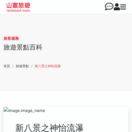
旅客服務
旅遊景點百科
首頁
旅遊景點
新八景之神怡流瀑
新八景之神怡流瀑