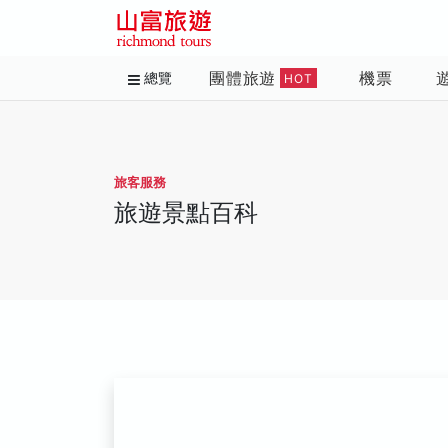
團體旅遊
機票
總覽
HOT
旅客服務
旅遊景點百科