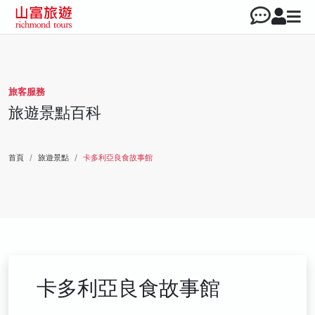
旅客服務
旅遊景點百科
首頁
旅遊景點
卡多利亞良食故事館
卡多利亞良食故事館