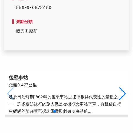
886-6-6873480
景點分類
觀光工廠類
後壁車站
距離0.427公里
建於日治時期1902年的後壁車站是後壁很具代表性的景點之
一，許多造訪後壁的旅人總是從後壁火車站下車，再租借自行
車緩緩的前往菁寮探訪田野與老街，車站前…