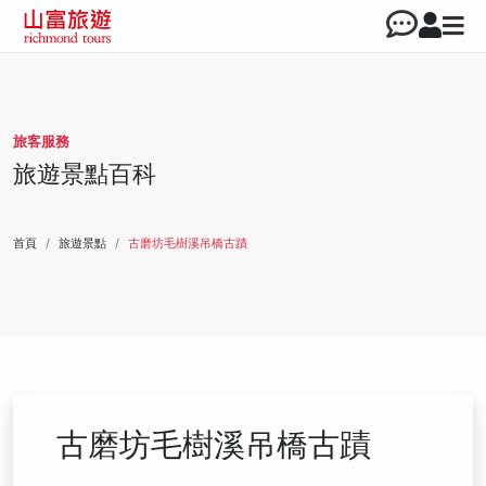
旅客服務
旅遊景點百科
首頁
旅遊景點
古磨坊毛樹溪吊橋古蹟
古磨坊毛樹溪吊橋古蹟