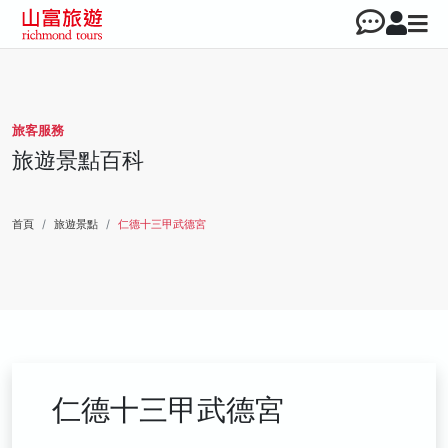
旅客服務
旅遊景點百科
首頁
旅遊景點
仁德十三甲武德宮
仁德十三甲武德宮