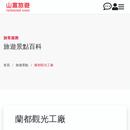
旅客服務
旅遊景點百科
首頁
旅遊景點
蘭都觀光工廠
蘭都觀光工廠