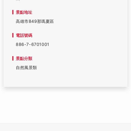
景點地址
高雄市849那瑪夏區
電話號碼
886-7-6701001
景點分類
自然風景類