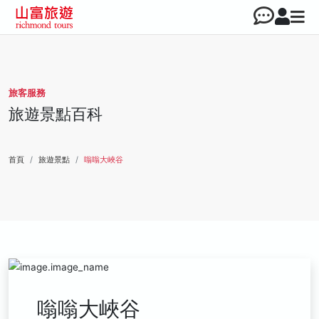
旅客服務
旅遊景點百科
首頁
旅遊景點
嗡嗡大峽谷
嗡嗡大峽谷