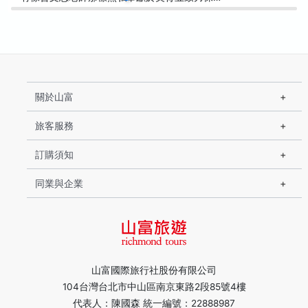
關於山富
旅客服務
訂購須知
同業與企業
山富國際旅行社股份有限公司
104台灣台北市中山區南京東路2段85號4樓
代表人：陳國森 統一編號：22888987