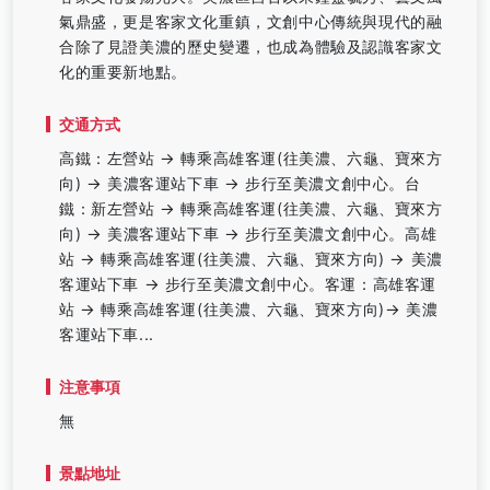
氣鼎盛，更是客家文化重鎮，文創中心傳統與現代的融
合除了見證美濃的歷史變遷，也成為體驗及認識客家文
化的重要新地點。
交通方式
高鐵：左營站 → 轉乘高雄客運(往美濃、六龜、寶來方
向) → 美濃客運站下車 → 步行至美濃文創中心。台
鐵：新左營站 → 轉乘高雄客運(往美濃、六龜、寶來方
向) → 美濃客運站下車 → 步行至美濃文創中心。高雄
站 → 轉乘高雄客運(往美濃、六龜、寶來方向) → 美濃
客運站下車 → 步行至美濃文創中心。客運：高雄客運
站 → 轉乘高雄客運(往美濃、六龜、寶來方向)→ 美濃
客運站下車...
注意事項
無
景點地址