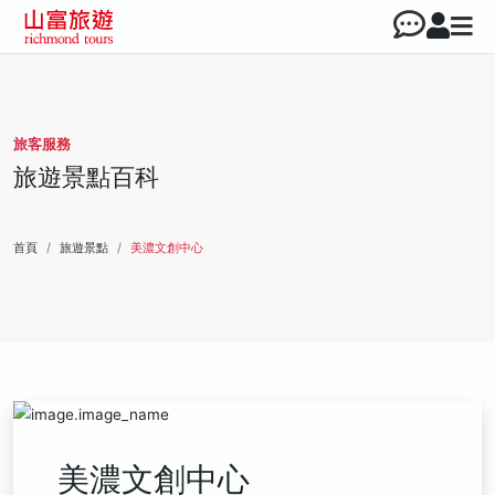
旅客服務
旅遊景點百科
首頁
旅遊景點
美濃文創中心
美濃文創中心