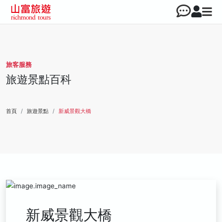
旅客服務
旅遊景點百科
首頁
旅遊景點
新威景觀大橋
新威景觀大橋