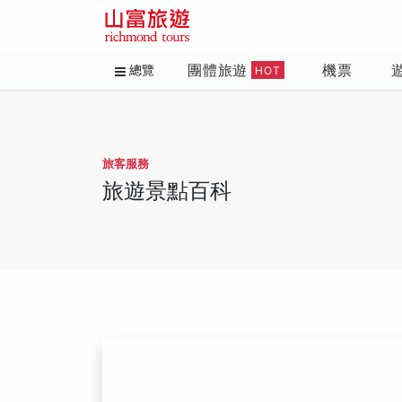
團體旅遊
機票
總覽
HOT
旅客服務
旅遊景點百科