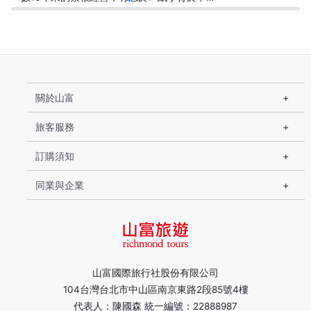
關於山富
旅客服務
訂購須知
同業與企業
山富國際旅行社股份有限公司
104台灣台北市中山區南京東路2段85號4樓
代表人：陳國森 統一編號：22888987