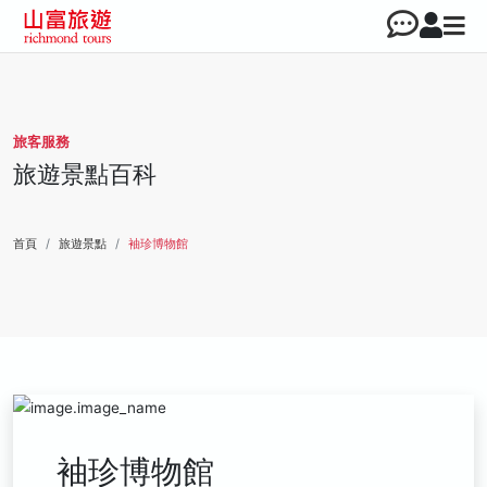
旅客服務
旅遊景點百科
首頁
旅遊景點
袖珍博物館
袖珍博物館