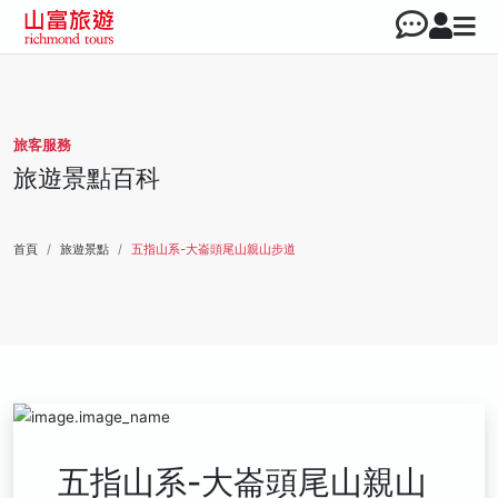
旅客服務
旅遊景點百科
首頁
旅遊景點
五指山系-大崙頭尾山親山步道
五指山系-大崙頭尾山親山