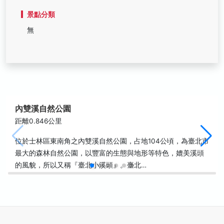
景點分類
無
內雙溪自然公園
距離0.846公里
位於士林區東南角之內雙溪自然公園，占地104公頃，為臺北市
最大的森林自然公園，以豐富的生態與地形等特色，媲美溪頭
的風貌，所以又稱『臺北小溪頭』。臺北…