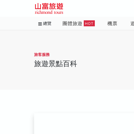
團體旅遊
機票
總覽
HOT
旅客服務
旅遊景點百科