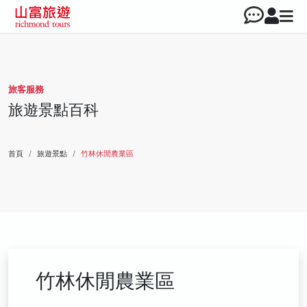
旅客服務
旅遊景點百科
首頁
旅遊景點
竹林休閒農業區
竹林休閒農業區