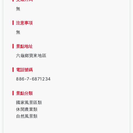
無
注意事項
無
景點地址
六龜鄉寶來地區
電話號碼
886-7-6871234
景點分類
國家風景區類
休閒農業類
自然風景類