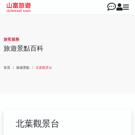
旅客服務
旅遊景點百科
首頁
旅遊景點
北葉觀景台
北葉觀景台