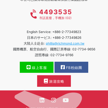
4493535
市話直撥，手機加 (02)
English Service: +886-2-77349823
日本のサービス: +886-2-77349826
大陸人士赴台:
phillis@richmond.com.tw
國際機票、航空自由行、國際訂房專線: 02-7734-9656
證照專線: 02-7734-9766
線上客服
FB粉絲團
旅遊攻略