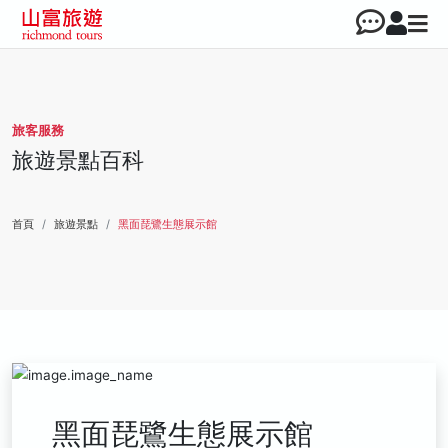
旅客服務
旅遊景點百科
首頁
旅遊景點
黑面琵鷺生態展示館
黑面琵鷺生態展示館