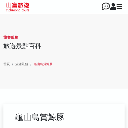
旅客服務
旅遊景點百科
首頁
旅遊景點
龜山島賞鯨豚
龜山島賞鯨豚