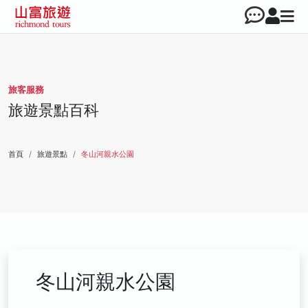
旅客服務
旅遊景點百科
首頁
旅遊景點
冬山河親水公園
冬山河親水公園