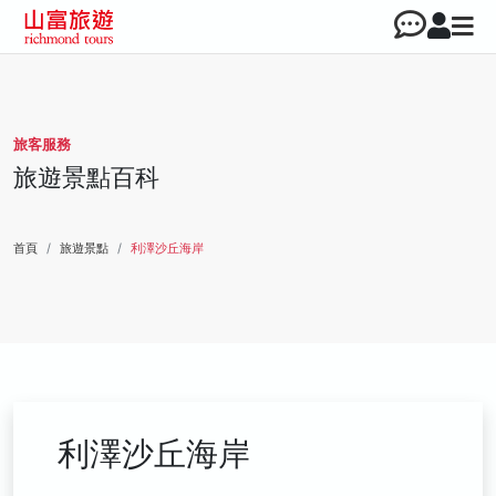
旅客服務
旅遊景點百科
首頁
旅遊景點
利澤沙丘海岸
利澤沙丘海岸