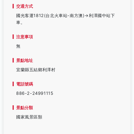
交通方式
國光客運1812(台北火車站-南方澳)→利澤國中站下
車。
注意事項
無
景點地址
宜蘭縣五結鄉利澤村
電話號碼
886-2-24991115
景點分類
國家風景區類