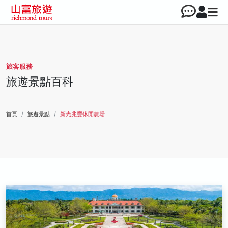
旅客服務
旅遊景點百科
首頁
旅遊景點
新光兆豐休閒農場