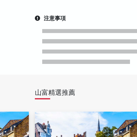
注意事項
山富精選推薦