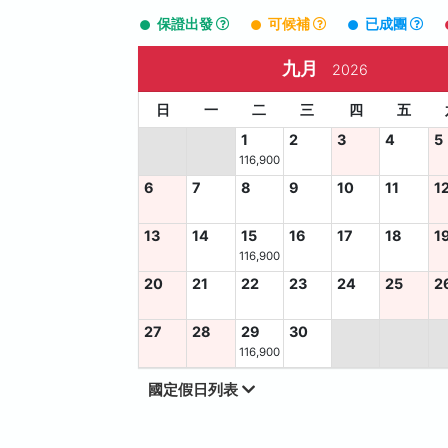
保證出發
可候補
已成團
九月
2026
日
一
二
三
四
五
1
2
3
4
5
116,900
6
7
8
9
10
11
1
13
14
15
16
17
18
1
116,900
20
21
22
23
24
25
2
27
28
29
30
116,900
國定假日列表