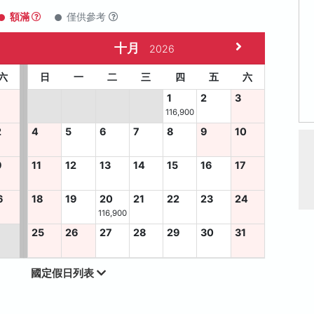
額滿
僅供參考
十月
2026
六
日
一
二
三
四
五
六
1
2
3
116,900
2
4
5
6
7
8
9
10
9
11
12
13
14
15
16
17
6
18
19
20
21
22
23
24
116,900
25
26
27
28
29
30
31
國定假日列表