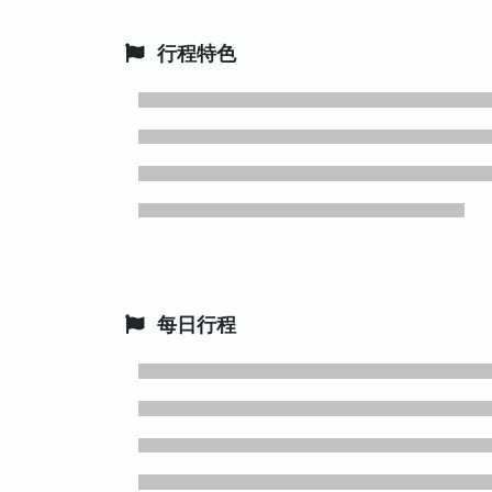
行程特色
每日行程