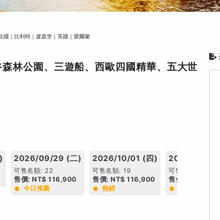
法國｜比利時｜盧森堡｜英國｜愛爾蘭
谷森林公園、三遊船、西歐四國精華、五大世
)
2026/09/29 (二)
2026/10/01 (四)
2026/10/20
可售名額: 22
可售名額: 19
可售名額: 21
售價: NT$ 116,900
售價: NT$ 116,900
售價: NT$ 116,
今日推薦
熱銷
熱銷