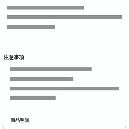
注意事項
商品明細