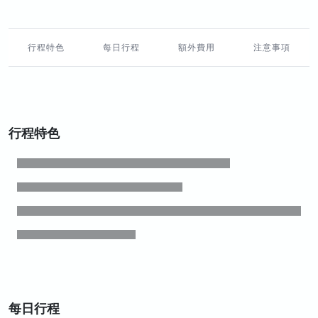
行程特色
每日行程
額外費用
注意事項
行程特色
每日行程