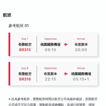
航班
參考航班 01
Day 1
Departure
Arrival
長榮航空
桃園國際機場
布里斯本
BR315
09:10
20:00
Day 8
Departure
Arrival
長榮航空
布里斯本
桃園國際機場
BR316
22:15
05:15+1
※ 此為參考航班，實際航班時間以航空公司為最終確認，若因航空
公司或不可抗力因素，變動航班或轉機點，造成行程變更、增加