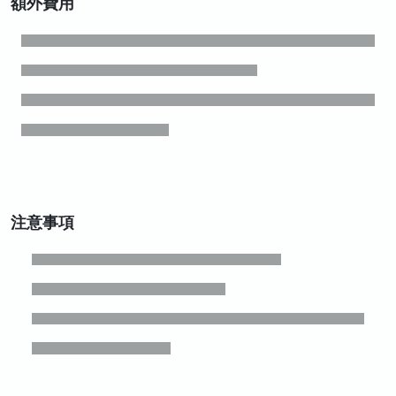
額外費用
注意事項