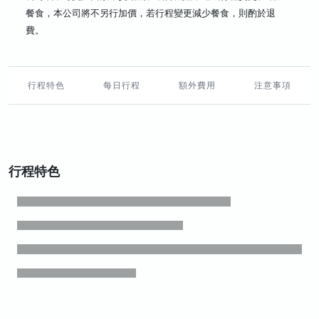
餐食，本公司將不另行加價，若行程變更減少餐食，則酌於退
費。
行程特色
每日行程
額外費用
注意事項
行程特色