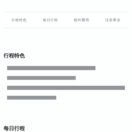
行程特色
每日行程
額外費用
注意事項
行程特色
每日行程