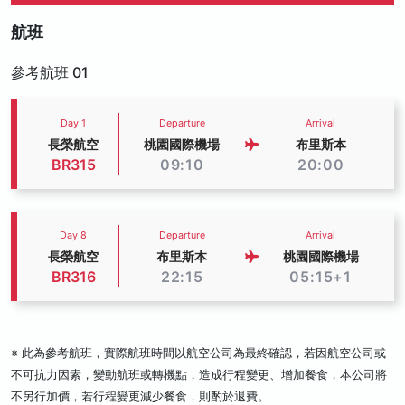
航班
參考航班 01
Day 1
Departure
Arrival
長榮航空
桃園國際機場
布里斯本
BR315
09:10
20:00
Day 8
Departure
Arrival
長榮航空
布里斯本
桃園國際機場
BR316
22:15
05:15+1
※ 此為參考航班，實際航班時間以航空公司為最終確認，若因航空公司或
不可抗力因素，變動航班或轉機點，造成行程變更、增加餐食，本公司將
不另行加價，若行程變更減少餐食，則酌於退費。