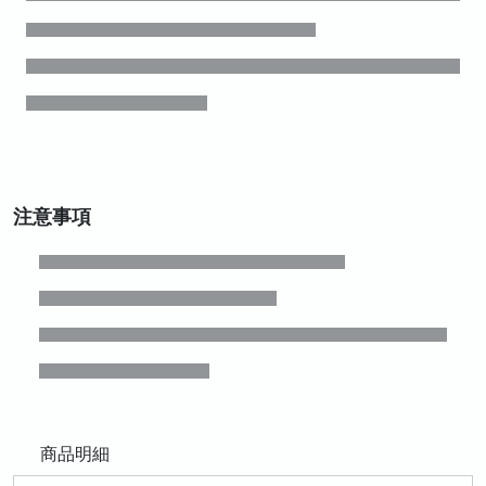
注意事項
商品明細