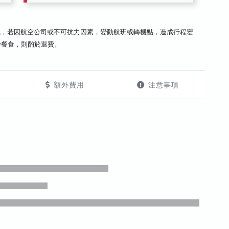
認，若因航空公司或不可抗力因素，變動航班或轉機點，造成行程變
少餐食，則酌於退費。
額外費用
注意事項