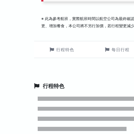
※ 此為參考航班，實際航班時間以航空公司為最終確
更、增加餐食，本公司將不另行加價，若行程變更減
行程特色
每日行程
行程特色