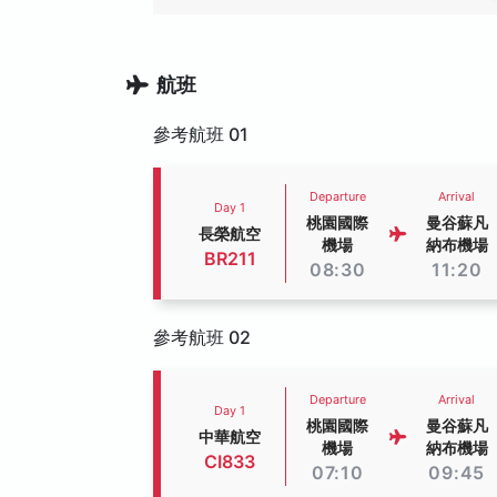
航班
參考航班 01
Departure
Arrival
Day 1
桃園國際
曼谷蘇凡
長榮航空
機場
納布機場
BR211
08:30
11:20
參考航班 02
Departure
Arrival
Day 1
桃園國際
曼谷蘇凡
中華航空
機場
納布機場
CI833
07:10
09:45