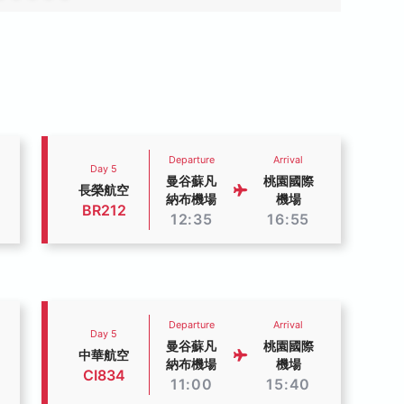
Departure
Arrival
Day 5
曼谷蘇凡
桃園國際
長榮航空
納布機場
機場
BR212
12:35
16:55
Departure
Arrival
Day 5
曼谷蘇凡
桃園國際
中華航空
納布機場
機場
CI834
11:00
15:40