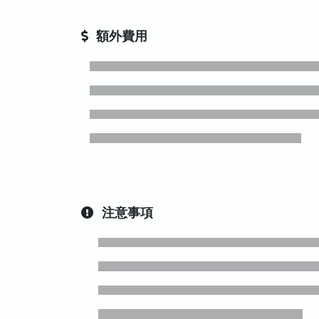
額外費用
注意事項