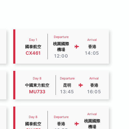
Departure
Day 1
Arrival
桃園國際
國泰航空
香港
機場
CX461
14:05
12:00
Day 8
Departure
Arrival
中國東方航空
昆明
香港
MU733
13:45
16:05
Arrival
Day 8
Departure
桃園國際
國泰航空
香港
機場