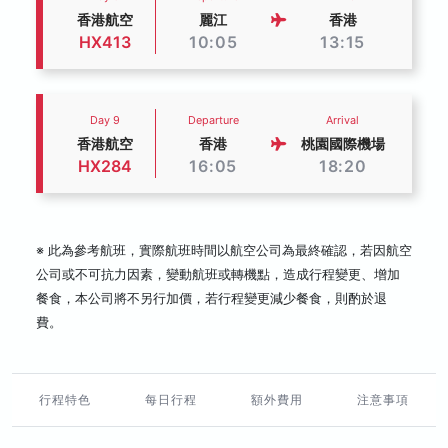
香港航空
麗江
香港
HX413
10:05
13:15
Day 9
Departure
Arrival
香港航空
香港
桃園國際機場
HX284
16:05
18:20
※ 此為參考航班，實際航班時間以航空公司為最終確認，若因航空
公司或不可抗力因素，變動航班或轉機點，造成行程變更、增加
餐食，本公司將不另行加價，若行程變更減少餐食，則酌於退
費。
行程特色
每日行程
額外費用
注意事項