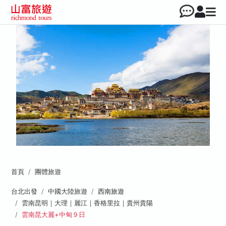
首頁
團體旅遊
台北出發
中國大陸旅遊
西南旅遊
雲南昆明｜大理｜麗江｜香格里拉｜貴州貴陽
雲南昆大麗+中甸９日