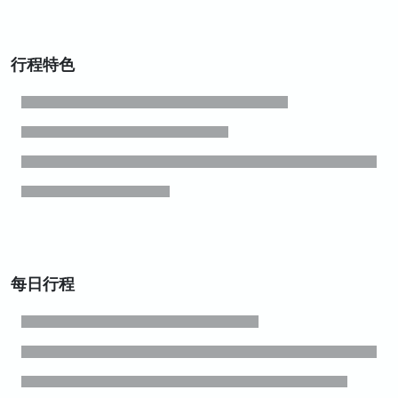
行程特色
每日行程