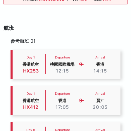
航班
參考航班 01
Day 1
Departure
Arrival
香港航空
桃園國際機場
香港
HX253
12:15
14:15
Day 1
Departure
Arrival
香港航空
香港
麗江
HX412
17:05
20:05
Day 9
Departure
Arrival