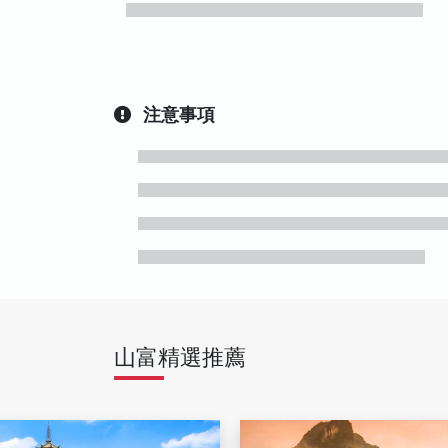
注意事項
山富精選推薦