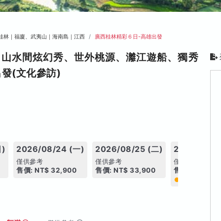
桂林｜福廈、武夷山｜海南島｜江西
廣西桂林精彩６日-高雄出發
、山水間炫幻秀、世外桃源、灕江遊船、獨秀
發(文化參訪)
日)
2026/08/24 (一)
2026/08/25 (二)
2026/08/2
僅供參考
僅供參考
僅供參考
售價: NT$ 32,900
售價: NT$ 33,900
售價: NT$ 33
今日推薦