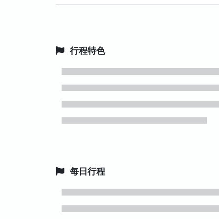
行程特色
每日行程