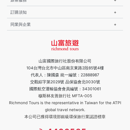
訂購須知
同業與企業
山富國際旅行社股份有限公司
104台灣台北市中山區南京東路2段85號4樓
代表人：陳國森 統一編號：22888987
交觀綜字第2029號 品保協會北0030號
國際航空運輸協會會員編號：34301061
穆斯林友善旅行社 MFTA-005
Richmond Tours is the representative in Taiwan for the ATPI
global travel network.
本公司已獲得環境部銀級環保旅行業認證標章