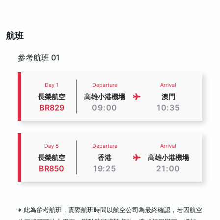
航班
參考航班 01
Day 1
Departure
Arrival
長榮航空
高雄小港機場
澳門
BR829
09:00
10:35
Day 5
Departure
Arrival
長榮航空
香港
高雄小港機場
BR850
19:25
21:00
※ 此為參考航班，實際航班時間以航空公司為最終確認，若因航空