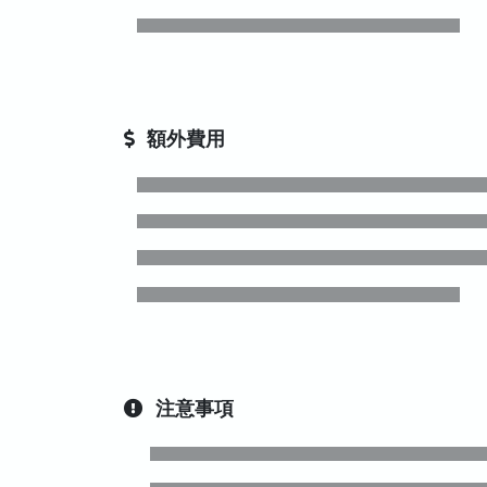
額外費用
注意事項