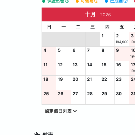
保證出發
可候補
已成團
十月
2026
日
一
二
三
四
五
1
2
3
194,900
19
4
5
6
7
8
9
1
19
11
12
13
14
15
16
1
19
18
19
20
21
22
23
2
25
26
27
28
29
30
3
國定假日列表
航班