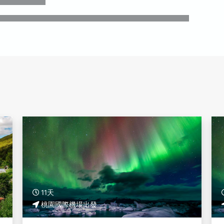
11天
桃園國際機場出發