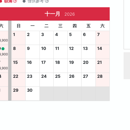
額滿
僅供參考
十一月
2026
六
日
一
二
三
四
五
六
1
2
3
4
5
6
7
4,900
0
8
9
10
11
12
13
14
4,900
7
15
16
17
18
19
20
21
4,900
4
22
23
24
25
26
27
28
1
29
30