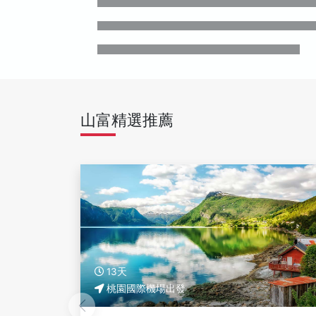
山富精選推薦
11天
桃園國際機場出發