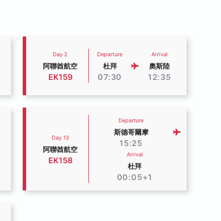
Day 2
Departure
Arrival
阿聯酋航空
杜拜
奧斯陸
EK159
07:30
12:35
Departure
斯德哥爾摩
Day 13
15:25
阿聯酋航空
Arrival
EK158
杜拜
00:05+1