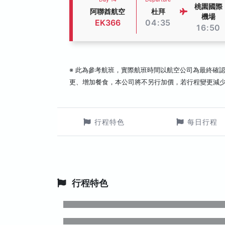
桃園國際
阿聯酋航空
杜拜
機場
EK366
04:35
16:50
※ 此為參考航班，實際航班時間以航空公司為最終確
更、增加餐食，本公司將不另行加價，若行程變更減
行程特色
每日行程
行程特色