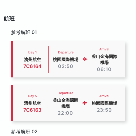
航班
參考航班 01
Arrival
Day 1
Departure
釜山金海國際
濟州航空
桃園國際機場
機場
7C6164
02:50
06:10
Departure
Day 5
Arrival
釜山金海國際
濟州航空
桃園國際機場
機場
7C6163
23:50
22:00
參考航班 02