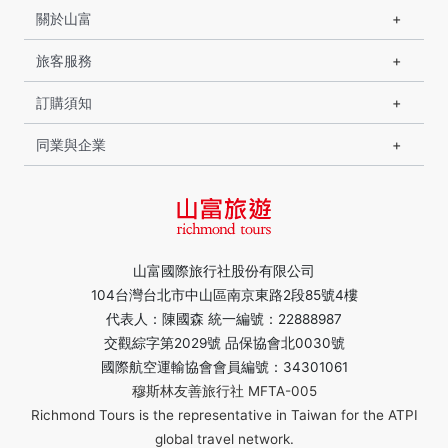
關於山富
旅客服務
訂購須知
同業與企業
山富國際旅行社股份有限公司
104台灣台北市中山區南京東路2段85號4樓
代表人：陳國森 統一編號：22888987
交觀綜字第2029號 品保協會北0030號
國際航空運輸協會會員編號：34301061
穆斯林友善旅行社 MFTA-005
Richmond Tours is the representative in Taiwan for the ATPI
global travel network.