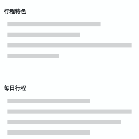
行程特色
每日行程