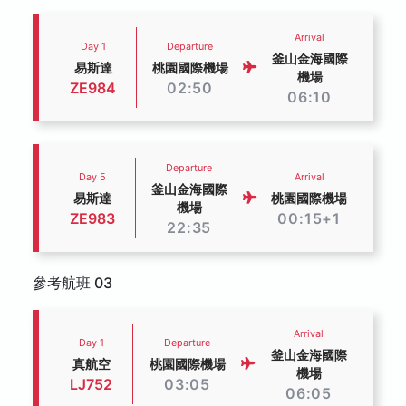
Arrival
Day 1
Departure
釜山金海國際
易斯達
桃園國際機場
機場
ZE984
02:50
06:10
Departure
Day 5
Arrival
釜山金海國際
易斯達
桃園國際機場
機場
ZE983
00:15+1
22:35
參考航班 03
Arrival
Day 1
Departure
釜山金海國際
真航空
桃園國際機場
機場
LJ752
03:05
06:05