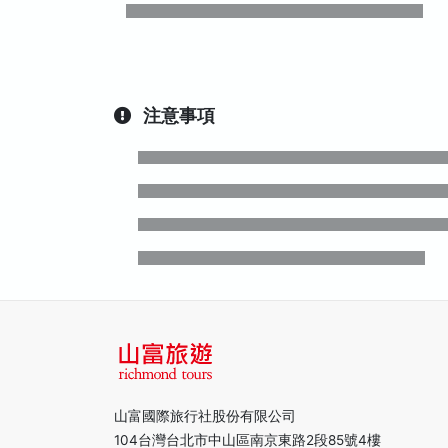
注意事項
山富國際旅行社股份有限公司
104台灣台北市中山區南京東路2段85號4樓