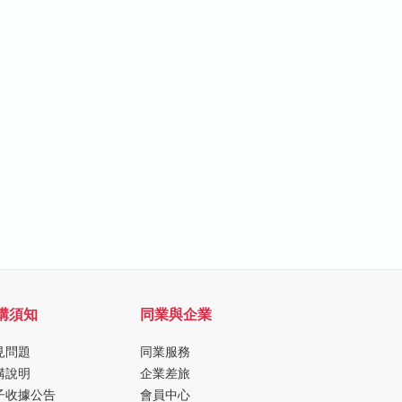
購須知
同業與企業
見問題
同業服務
購說明
企業差旅
子收據公告
會員中心