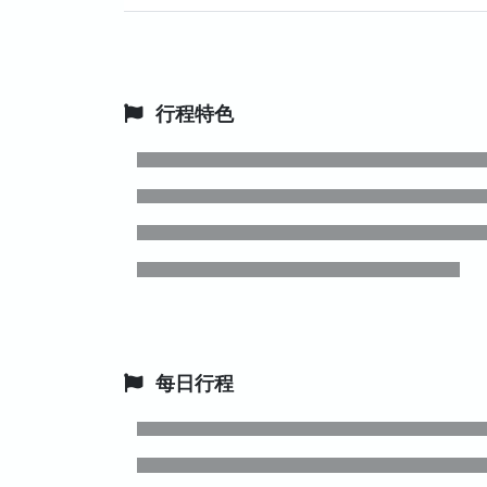
行程特色
每日行程