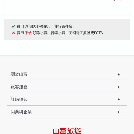
費用
含
國內外機場稅、旅行責任險
費用
不含
領隊小費、行李小費、美國電子簽證費ESTA
關於山富
旅客服務
訂購須知
同業與企業