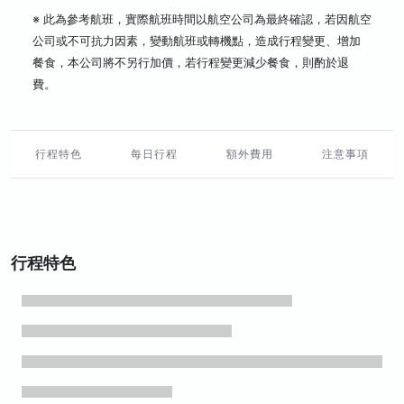
※ 此為參考航班，實際航班時間以航空公司為最終確認，若因航空
公司或不可抗力因素，變動航班或轉機點，造成行程變更、增加
餐食，本公司將不另行加價，若行程變更減少餐食，則酌於退
費。
行程特色
每日行程
額外費用
注意事項
行程特色