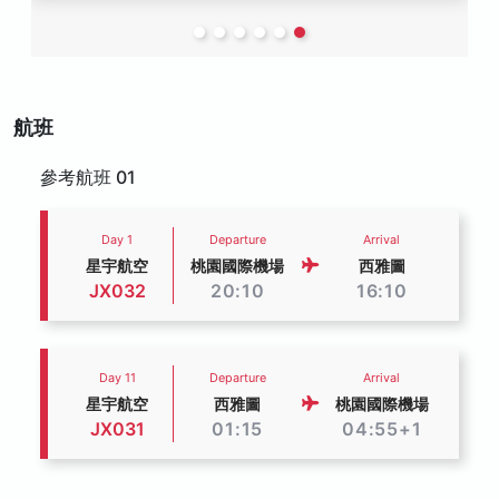
航班
參考航班 01
Day 1
Departure
Arrival
星宇航空
桃園國際機場
西雅圖
JX032
20:10
16:10
Day 11
Departure
Arrival
星宇航空
西雅圖
桃園國際機場
JX031
01:15
04:55+1