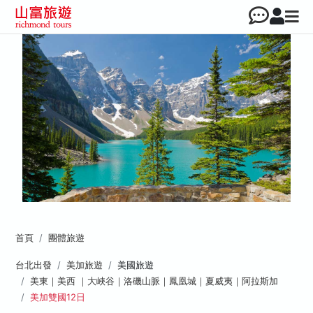
首頁
團體旅遊
台北出發
美加旅遊
美國旅遊
美東｜美西 ｜大峽谷｜洛磯山脈｜鳳凰城｜夏威夷｜阿拉斯加
美加雙國12日