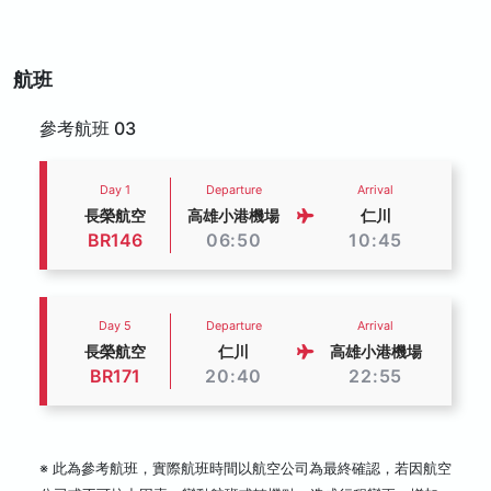
航班
參考航班 03
Day 1
Departure
Arrival
長榮航空
高雄小港機場
仁川
BR146
06:50
10:45
Day 5
Departure
Arrival
長榮航空
仁川
高雄小港機場
BR171
20:40
22:55
※ 此為參考航班，實際航班時間以航空公司為最終確認，若因航空