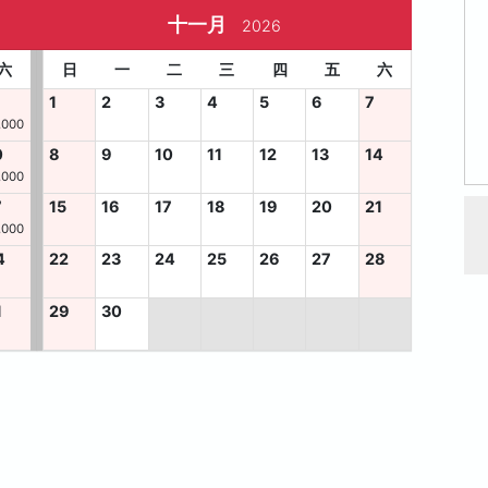
十一月
2026
六
日
一
二
三
四
五
六
1
2
3
4
5
6
7
,000
0
8
9
10
11
12
13
14
,000
7
15
16
17
18
19
20
21
,000
4
22
23
24
25
26
27
28
1
29
30