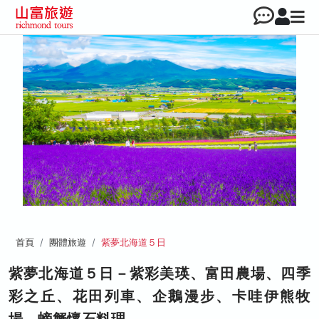
首頁
團體旅遊
紫夢北海道５日
紫夢北海道５日－紫彩美瑛、富田農場、四季
彩之丘、花田列車、企鵝漫步、卡哇伊熊牧