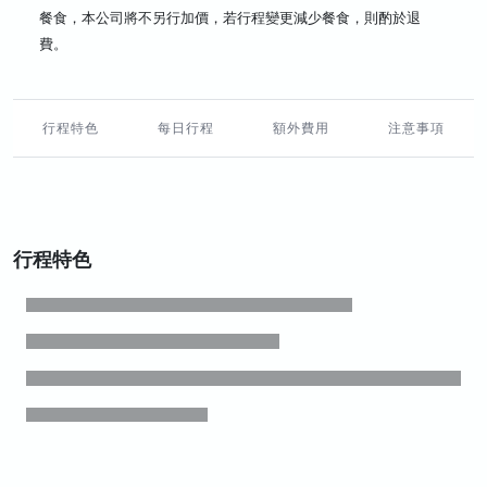
餐食，本公司將不另行加價，若行程變更減少餐食，則酌於退
費。
行程特色
每日行程
額外費用
注意事項
行程特色