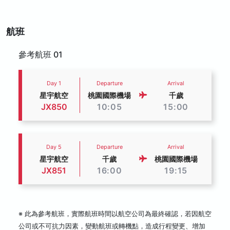
航班
參考航班 01
Day 1
Departure
Arrival
星宇航空
桃園國際機場
千歲
JX850
10:05
15:00
Day 5
Departure
Arrival
星宇航空
千歲
桃園國際機場
JX851
16:00
19:15
※ 此為參考航班，實際航班時間以航空公司為最終確認，若因航空
公司或不可抗力因素，變動航班或轉機點，造成行程變更、增加