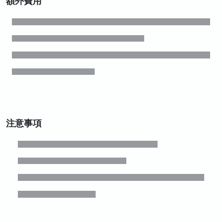
額外費用
注意事項