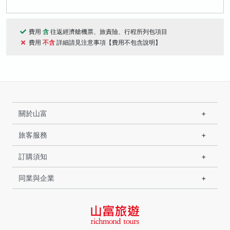
費用
含
往返經濟艙機票、旅責險、行程所列包項目
費用
不含
詳細請見注意事項【費用不包含說明】
關於山富
旅客服務
訂購須知
同業與企業