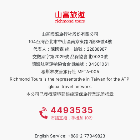
山富國際旅行社股份有限公司
104台灣台北市中山區南京東路2段85號4樓
代表人：陳國森 統一編號：22888987
交觀綜字第2029號 品保協會北0030號
國際航空運輸協會會員編號：34301061
穆斯林友善旅行社 MFTA-005
Richmond Tours is the representative in Taiwan for the ATPI
global travel network.
本公司已獲得環境部銀級環保旅行業認證標章
4493535
市話直撥，手機加 (02)
English Service: +886-2-77349823