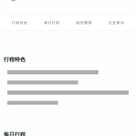
行程特色
每日行程
額外費用
注意事項
行程特色
每日行程