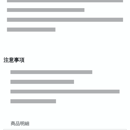
注意事項
商品明細