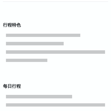
行程特色
每日行程