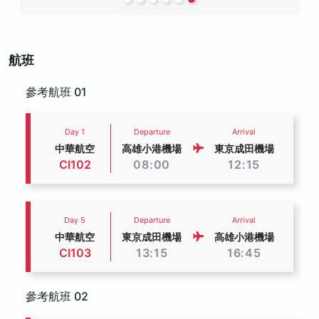
航班
參考航班 01
Day 1
Departure
Arrival
中華航空
高雄小港機場
東京成田機場
CI102
08:00
12:15
Day 5
Departure
Arrival
中華航空
東京成田機場
高雄小港機場
CI103
13:15
16:45
參考航班 02