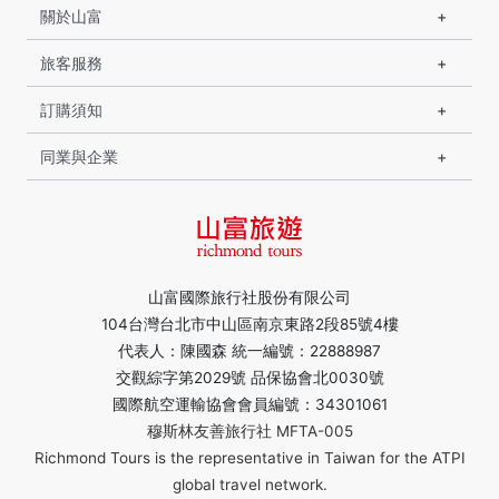
關於山富
旅客服務
訂購須知
同業與企業
山富國際旅行社股份有限公司
104台灣台北市中山區南京東路2段85號4樓
代表人：陳國森 統一編號：22888987
交觀綜字第2029號 品保協會北0030號
國際航空運輸協會會員編號：34301061
穆斯林友善旅行社 MFTA-005
Richmond Tours is the representative in Taiwan for the ATPI
global travel network.