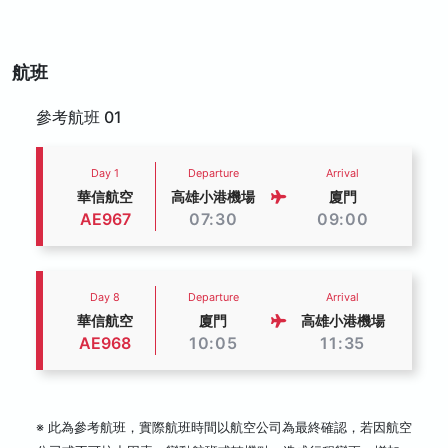
航班
參考航班 01
Day 1
Departure
Arrival
華信航空
高雄小港機場
廈門
AE967
07:30
09:00
Day 8
Departure
Arrival
華信航空
廈門
高雄小港機場
AE968
10:05
11:35
※ 此為參考航班，實際航班時間以航空公司為最終確認，若因航空