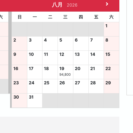
八月
2026
六
日
一
二
三
四
五
六
1
2
3
4
5
6
7
8
9
10
11
12
13
14
15
5
16
17
18
19
20
21
22
94,800
23
24
25
26
27
28
29
30
31